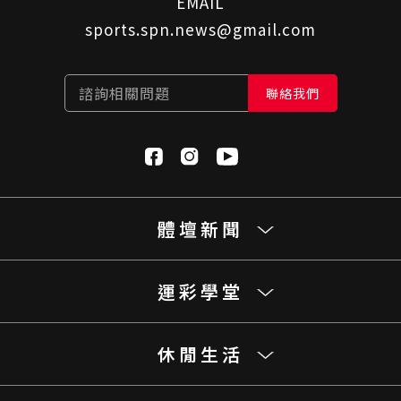
EMAIL
sports.spn.news@gmail.com
諮詢相關問題
聯絡我們
體壇新聞
運彩學堂
休閒生活