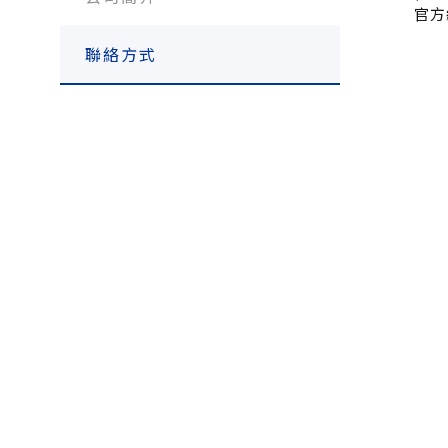
官方
聯絡方式