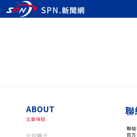
ABOUT
聯
文章項目
聯絡
官方信
公司簡介