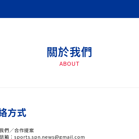
關於我們
ABOUT
絡方式
我們／合作提案
箱：sports.spn.news@gmail.com