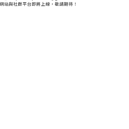
網站與社群平台即將上線，敬請期待！