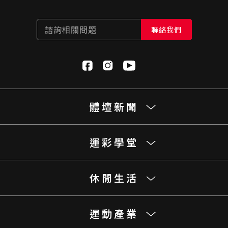
諮詢相關問題
聯絡我們
體壇新聞
運彩學堂
休閒生活
運動產業