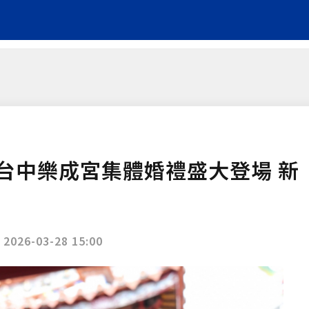
台中樂成宮集體婚禮盛大登場 新
|
2026-03-28 15:00