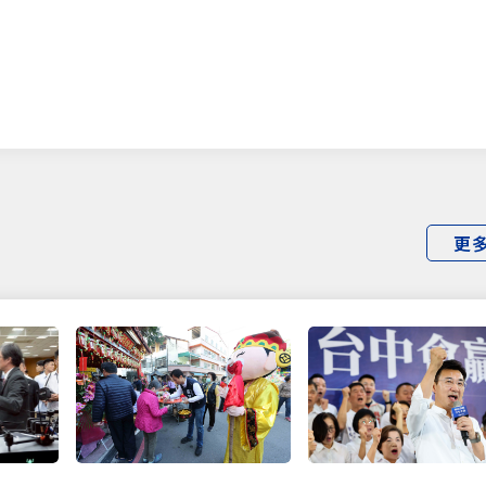
僅必需的
Cookies
同意
更