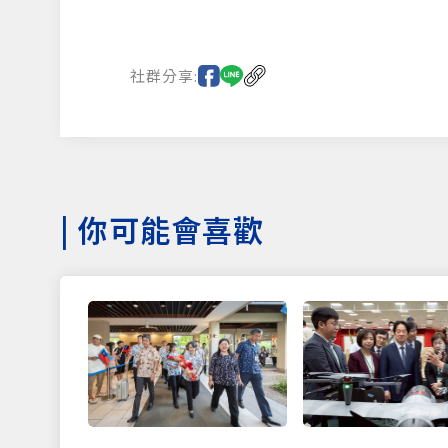
社群分享:
|
你可能會喜歡