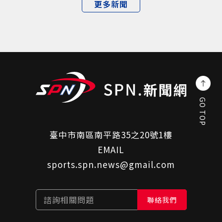
更多新聞
GO TOP
臺中市南區南平路35之20號1樓
EMAIL
sports.spn.news@gmail.com
諮詢相關問題
聯絡我們