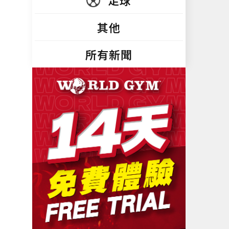
足球
其他
所有新聞