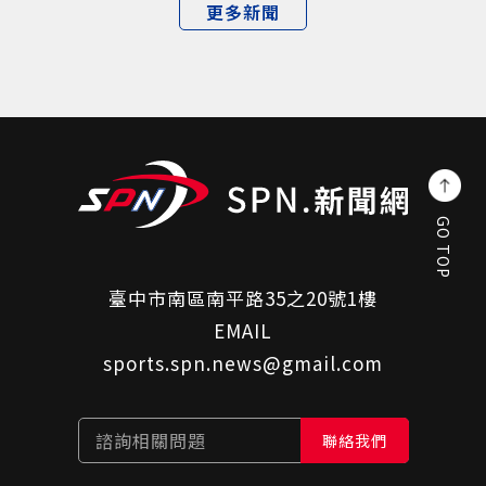
更多新聞
GO TOP
臺中市南區南平路35之20號1樓
EMAIL
sports.spn.news@gmail.com
諮詢相關問題
聯絡我們