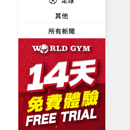
足球
其他
所有新聞