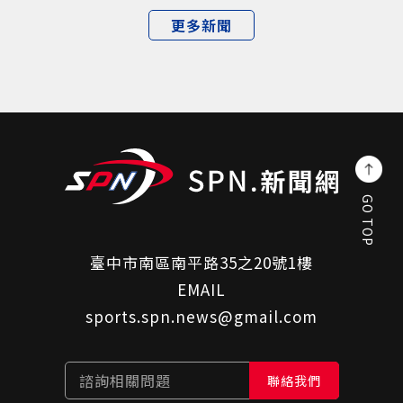
更多新聞
GO TOP
臺中市南區南平路35之20號1樓
EMAIL
sports.spn.news@gmail.com
諮詢相關問題
聯絡我們