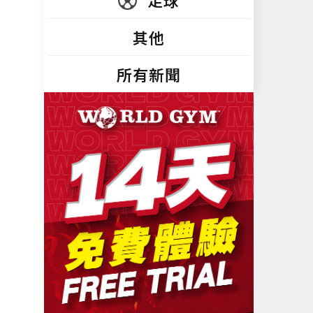
足球
其他
所有新聞