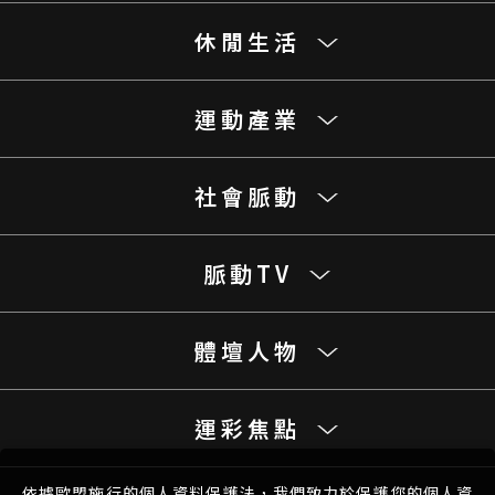
休閒生活
運動產業
社會脈動
脈動TV
體壇人物
運彩焦點
依據歐盟施行的個人資料保護法，我們致力於保護您的個人資