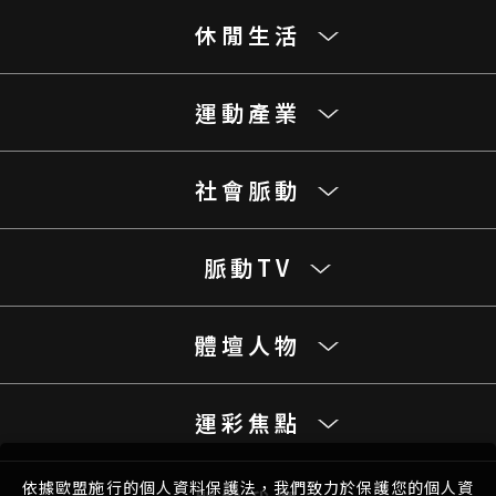
休閒生活
運動產業
社會脈動
脈動TV
體壇人物
運彩焦點
依據歐盟施行的個人資料保護法，我們致力於保護您的個人資