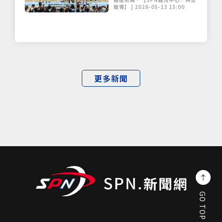
報導】 | 2026-05-13 15:00
更多新聞
GO TOP