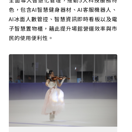
全面導入智慧化管理，推動5大科技服務特
色，包含AI智慧健身器材、AI客服機器人、
AI冰面人數管控、智慧資訊即時看板以及電
子智慧置物櫃，藉此提升場館營運效率與市
民的使用便利性。