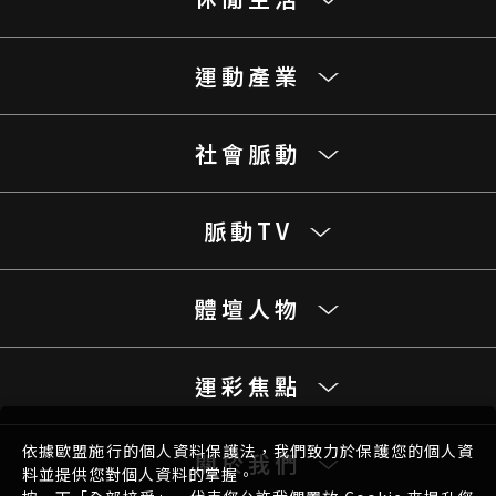
運動產業
社會脈動
脈動TV
體壇人物
運彩焦點
依據歐盟施行的個人資料保護法，我們致力於保護您的個人資
關於我們
料並提供您對個人資料的掌握。