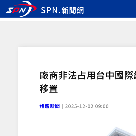
廠商非法占用台中國際
移置
體壇新聞
|
2025-12-02 09:00