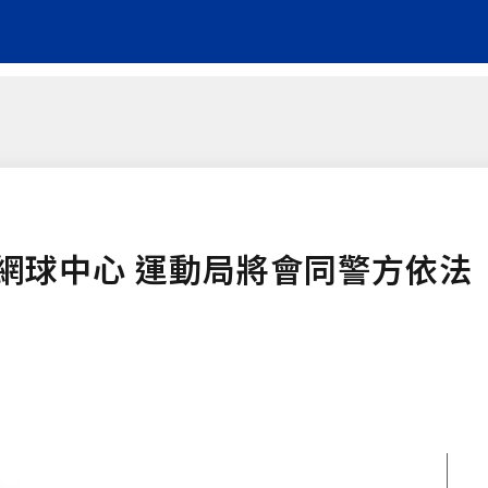
網球中心 運動局將會同警方依法