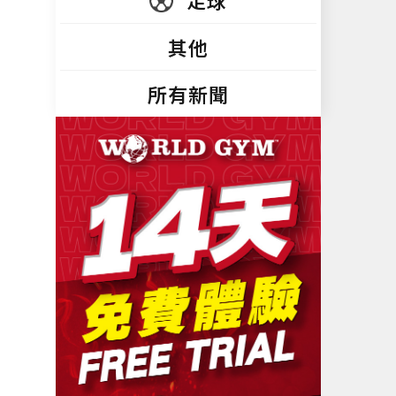
足球
其他
所有新聞