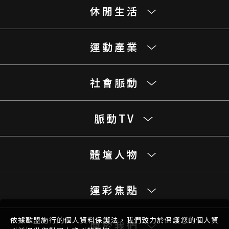
休閒生活
運動產業
社會脈動
脈動TV
體壇人物
運彩焦點
依據歐盟施行的個人資料保護法，我們致力於保護您的個人資
關於我們