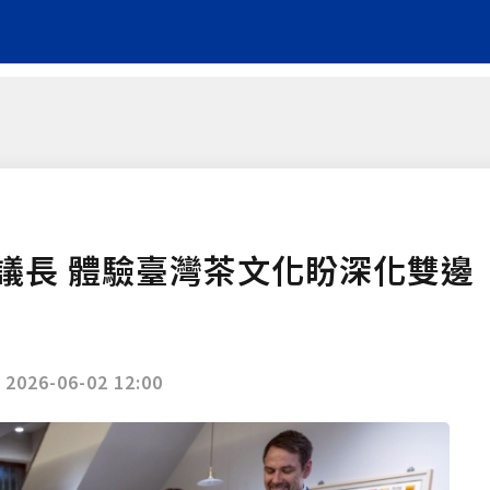
議長 體驗臺灣茶文化盼深化雙邊
|
2026-06-02 12:00