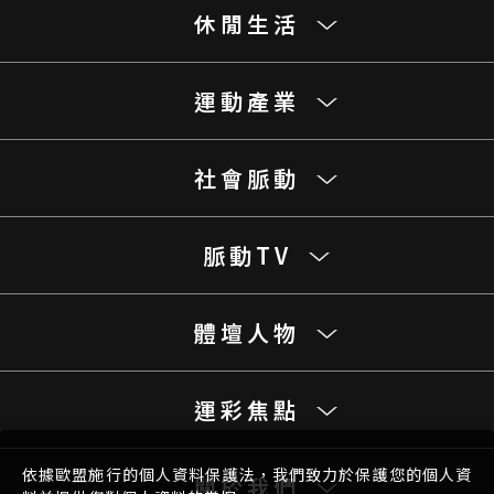
休閒生活
運動產業
社會脈動
脈動TV
體壇人物
運彩焦點
依據歐盟施行的個人資料保護法，我們致力於保護您的個人資
關於我們