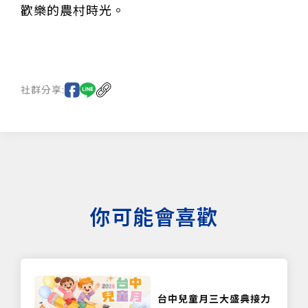
歡樂的農村時光。
社群分享:
你可能會喜歡
台中兒童月三大盛典接力