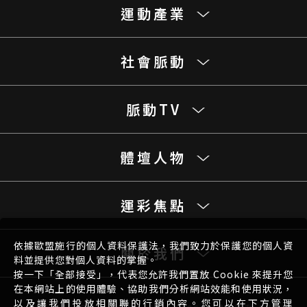
運動產業
社會脈動
脈動TV
體壇人物
運彩焦點
依據歐盟施行的個人資料保護法，我們致力於保護您的個人資
關於我們
料並提供您對個人資料的掌握。
按一下「全部接受」，代表您允許我們置放 Cookie 來提升您
在本網站上的使用體驗、協助我們分析網站效能和使用狀況，
以及讓我們投放相關聯的行銷內容。您可以在下方管理