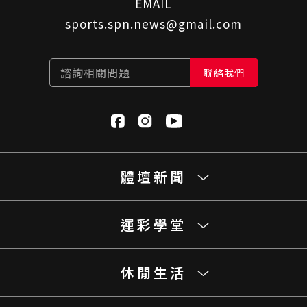
EMAIL
sports.spn.news@gmail.com
諮詢相關問題
聯絡我們
體壇新聞
運彩學堂
休閒生活