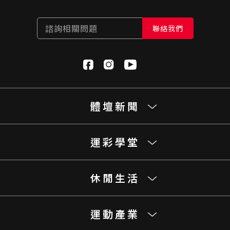
諮詢相關問題
聯絡我們
體壇新聞
運彩學堂
休閒生活
運動產業