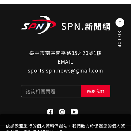
GO TOP
臺中市南區南平路35之20號1樓
EMAIL
sports.spn.news@gmail.com
諮詢相關問題
聯絡我們
依據歐盟施行的個人資料保護法，我們致力於保護您的個人資