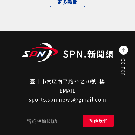
更多新聞
GO TOP
臺中市南區南平路35之20號1樓
EMAIL
sports.spn.news@gmail.com
諮詢相關問題
聯絡我們