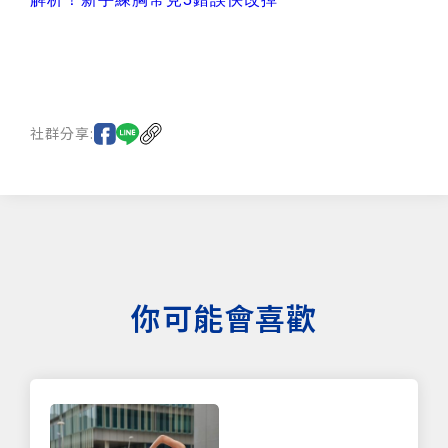
社群分享:
你可能會喜歡