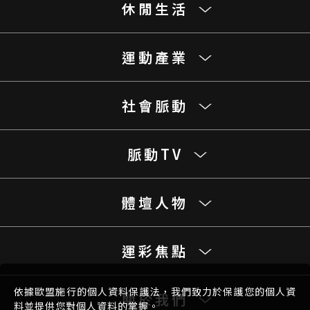
休閒生活
運動產業
社會脈動
脈動TV
體壇人物
運彩焦點
依據歐盟施行的個人資料保護法，我們致力於保護您的個人資
關於我們
料並提供您對個人資料的掌握。