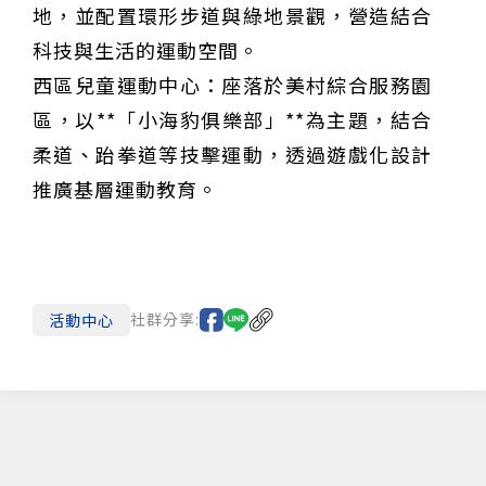
地，並配置環形步道與綠地景觀，營造結合
科技與生活的運動空間。
西區兒童運動中心：座落於美村綜合服務園
區，以**「小海豹俱樂部」**為主題，結合
柔道、跆拳道等技擊運動，透過遊戲化設計
推廣基層運動教育。
社群分享:
活動中心