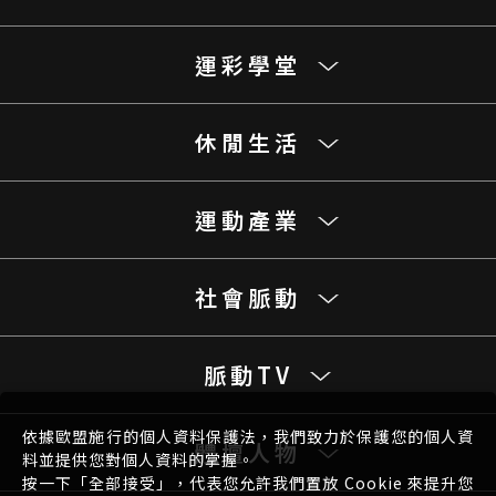
運彩學堂
休閒生活
運動產業
社會脈動
脈動TV
依據歐盟施行的個人資料保護法，我們致力於保護您的個人資
體壇人物
料並提供您對個人資料的掌握。
按一下「全部接受」，代表您允許我們置放 Cookie 來提升您