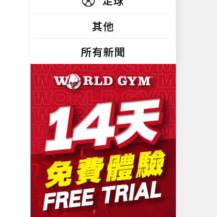
足球
其他
所有新聞