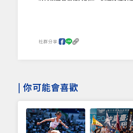
社群分享:
|
你可能會喜歡