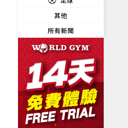
足球
其他
所有新聞