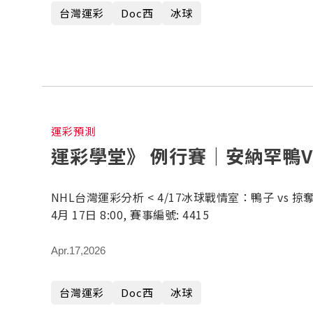
台灣運彩
Doc西
冰球
運彩預測
運彩學堂》 例行賽｜安納罕鴨V
NHL台灣運彩分析 < 4/17冰球戰情室：鴨子 vs 掠奪者：看破莊家的「逆向心理戰」> 比賽時間： 台灣時間
4月 17日 8:00, 賽事編號: 4415
Apr.17,2026
台灣運彩
Doc西
冰球