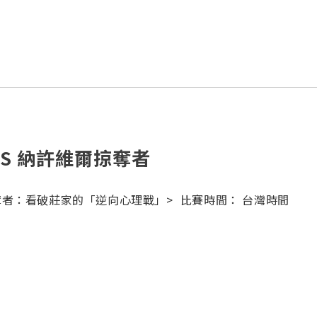
S 納許維爾掠奪者