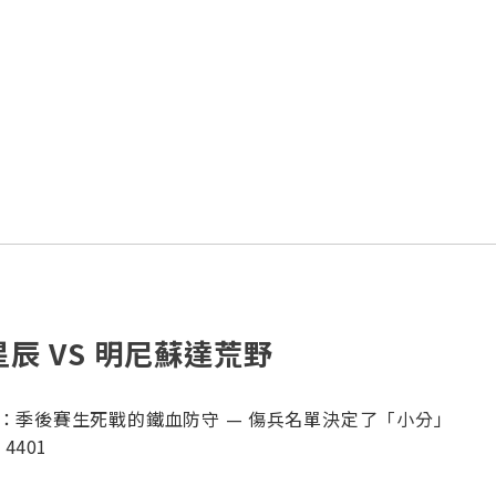
僅必需的
Cookies
同意
辰 VS 明尼蘇達荒野
4401