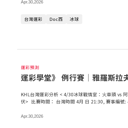
Apr.30,2026
台灣運彩
Doc西
冰球
運彩預測
運彩學堂》 例行賽｜雅羅斯拉夫
KHL台灣運彩分析 < 4/30冰球戰情室：火車頭 vs 阿旺加爾：KHL 的窒息式防守 — 「和局」是最高價值的埋
伏> 比賽時間： 台灣時間 4月 日 21:30, 賽事編號: 
Apr.30,2026