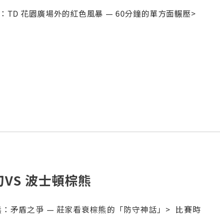
颶風：TD 花園廣場外的紅色風暴 — 60分鐘的單方面輾壓>
VS 波士頓棕熊
 棕熊：矛盾之爭 — 莊家看衰棕熊的「防守神話」> 比賽時