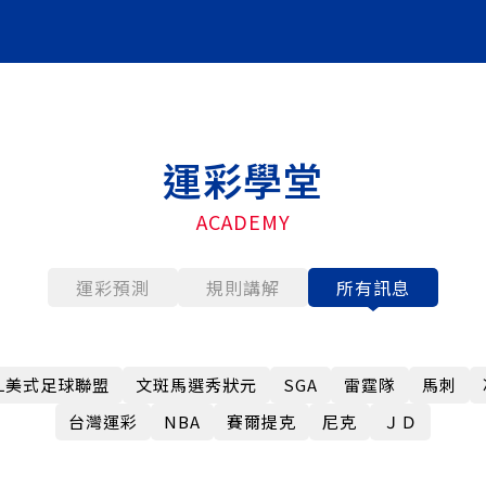
運彩學堂
ACADEMY
運彩預測
規則講解
所有訊息
FL美式足球聯盟
文斑馬選秀狀元
SGA
雷霆隊
馬刺
台灣運彩
NBA
賽爾提克
尼克
ＪＤ