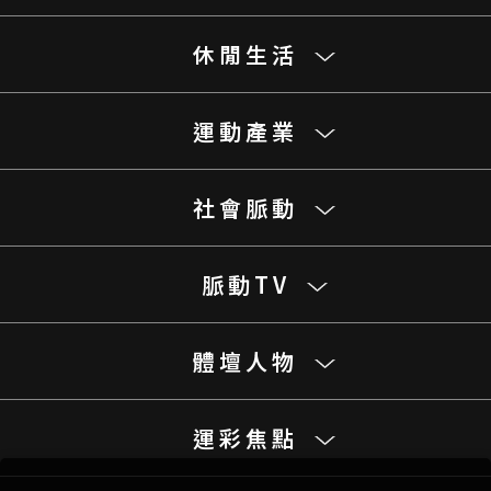
休閒生活
運動產業
社會脈動
脈動TV
體壇人物
運彩焦點