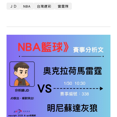
ＪＤ
NBA
台灣運彩
雷霆隊
僅必需的
Cookies
同意