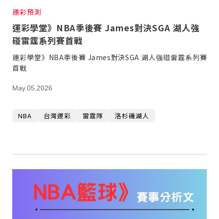
運彩預測
運彩學堂》NBA季後賽 James對決SGA 湖人強
碰雷霆系列賽首戰
運彩學堂》NBA季後賽 James對決SGA 湖人強碰雷霆系列賽
首戰
May.05,2026
NBA
台灣運彩
雷霆隊
洛杉磯湖人