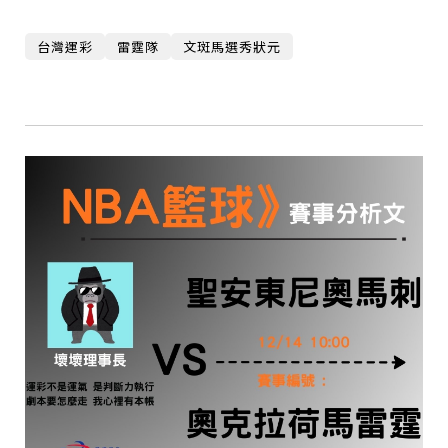
台灣運彩
雷霆隊
文斑馬選秀狀元