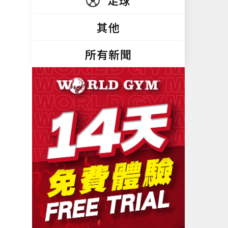
足球
其他
所有新聞