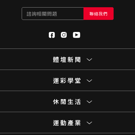
諮詢相關問題
聯絡我們
體壇新聞
運彩學堂
休閒生活
運動產業