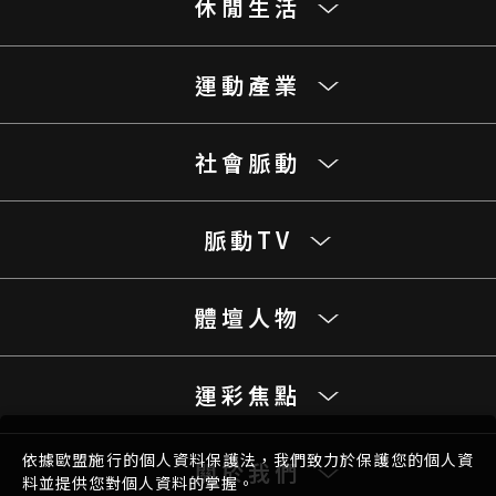
休閒生活
運動產業
社會脈動
脈動TV
體壇人物
運彩焦點
依據歐盟施行的個人資料保護法，我們致力於保護您的個人資
關於我們
料並提供您對個人資料的掌握。