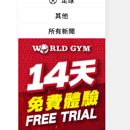
足球
其他
所有新聞