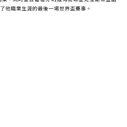
do）完成了他職業生涯的最後一場世界盃賽事。