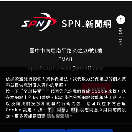
GO TOP
臺中市南區南平路35之20號1樓
EMAIL
sports.spn.news@gmail.com
依據歐盟施行的個人資料保護法，我們致力於保護您的個人資
料並提供您對個人資料的掌握。
諮詢相關問題
聯絡我們
按一下「全部接受」，代表您允許我們置放 Cookie 來提升您
在本網站上的使用體驗、協助我們分析網站效能和使用狀況，
以及讓我們投放相關聯的行銷內容。您可以在下方管理
Cookie 設定。 按一下「同意」即代表您同意採用目前的設
定，更多資訊請瀏覽
隱私權聲明
。